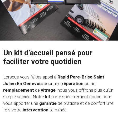
Un kit d’accueil pensé pour
faciliter votre quotidien
Lorsque vous faites appel à
Rapid Pare-Brise Saint
Julien En Genevois
pour une
réparation
ou un
remplacement
de
vitrage
, nous vous offrons plus qu’un
simple service. Notre
kit
a été spécialement conçu pour
vous apporter une
garantie
de praticité et de confort une
fois votre
intervention
terminée.