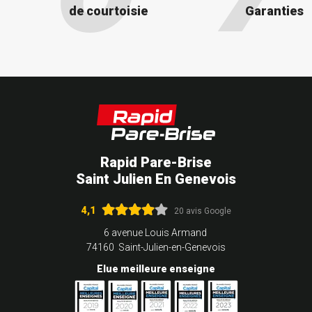
de courtoisie
Garanties
Rapid Pare-Brise
Saint Julien En Genevois
4,1
20 avis Google
6 avenue Louis Armand
74160 Saint-Julien-en-Genevois
Elue meilleure enseigne