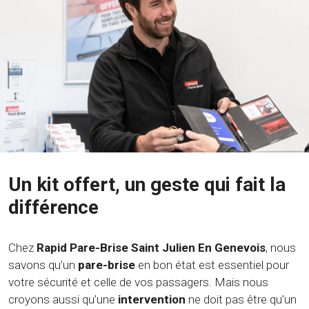
Un kit offert, un geste qui fait la
différence
Chez
Rapid Pare-Brise Saint Julien En Genevois
, nous
savons qu’un
pare-brise
en bon état est essentiel pour
votre sécurité et celle de vos passagers. Mais nous
croyons aussi qu’une
intervention
ne doit pas être qu’un