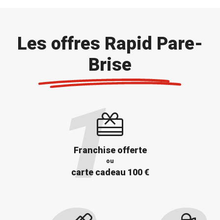
Les offres Rapid Pare-
Brise
Franchise offerte
ou
carte cadeau 100 €