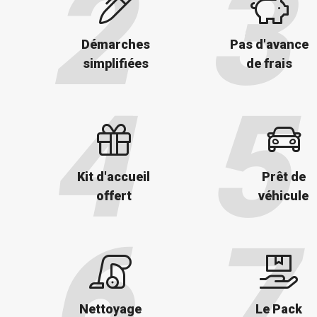
Démarches
Pas d'avance
simplifiées
de frais
Kit d'accueil
Prêt de
offert
véhicule
Nettoyage
Le Pack