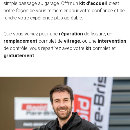
simple passage au garage. Offrir un
kit d’accueil
, c’est
notre façon de vous remercier pour votre confiance et de
rendre votre expérience plus agréable.
Que vous veniez pour une
réparation
de fissure, un
remplacement
complet de
vitrage
, ou une
intervention
de contrôle, vous repartirez avec votre
kit
complet et
gratuitement
.