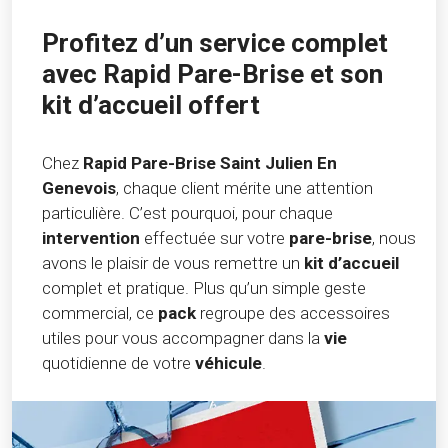
Profitez d’un service complet
avec Rapid Pare-Brise et son
kit d’accueil offert
Chez
Rapid Pare-Brise Saint Julien En
Genevois
, chaque client mérite une attention
particulière. C’est pourquoi, pour chaque
intervention
effectuée sur votre
pare-brise
, nous
avons le plaisir de vous remettre un
kit d’accueil
complet et pratique. Plus qu’un simple geste
commercial, ce
pack
regroupe des accessoires
utiles pour vous accompagner dans la
vie
quotidienne de votre
véhicule
.