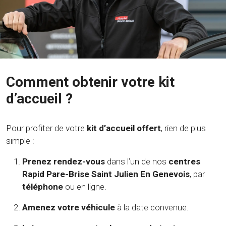
Comment obtenir votre kit
d’accueil ?
Pour profiter de votre
kit d’accueil offert
, rien de plus
simple :
Prenez rendez-vous
dans l’un de nos
centres
Rapid Pare-Brise Saint Julien En Genevois
, par
téléphone
ou en ligne.
Amenez votre véhicule
à la date convenue.