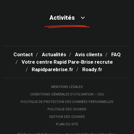
Activités
Contact
Actualités
Avis clients
FAQ
Votre centre Rapid Pare-Brise recrute
Rapidparebrise.fr
Roady.fr
MENTIONS LÉGALES
CONDITIONS GÉNÉRALES D’UTILISATION – CGU
POLITIQUE DE PROTECTION DES DONNÉES PERSONNELLES
POLITIQUE DES COOKIES
GESTION DES COOKIES
PLAN DU SITE