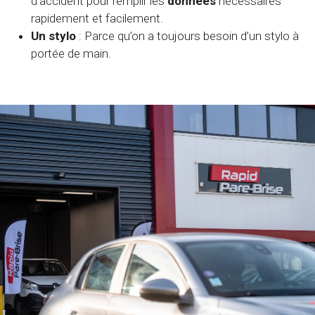
d’accident pour remplir les
données
nécessaires
rapidement et facilement.
Un stylo
: Parce qu’on a toujours besoin d’un stylo à
portée de main.