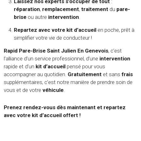
Laissez nos experts s’occuper de tout
:
réparation
,
remplacement
,
traitement
du
pare-
brise
ou autre
intervention
.
Repartez avec votre kit d’accueil
en poche, prêt à
simplifier votre vie de conducteur !
Rapid Pare-Brise Saint Julien En Genevois
, c’est
l’alliance d’un service professionnel, d’une
intervention
rapide et d’un
kit d’accueil
pensé pour vous
accompagner au quotidien.
Gratuitement
et sans
frais
supplémentaires, c’est notre manière de prendre soin de
vous et de votre
véhicule
.
Prenez rendez-vous dès maintenant et repartez
avec votre kit d’accueil offert !