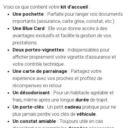
Voici ce que contient votre
kit d’accueil
:
Une pochette
: Parfaite pour ranger vos documents
importants (assurance, carte grise, constat, etc.).
Une Blue Card
: Elle vous donne accès à des
avantages exclusifs et facilite la gestion de vos
prestations.
Deux portes-vignettes
: Indispensables pour
afficher proprement votre vignette d’assurance et
votre contrôle technique.
Une carte de parrainage
: Partagez votre
expérience avec vos proches et profitez de
récompenses en retour.
Un désodorisant
: Pour un habitacle agréable et
frais, même après une longue
durée
de trajet.
Un porte-clés
: Un petit
cadeau
pratique pour ne
plus jamais perdre vos clés de
véhicule
.
Un constat amiable
: Toujours utile en cas