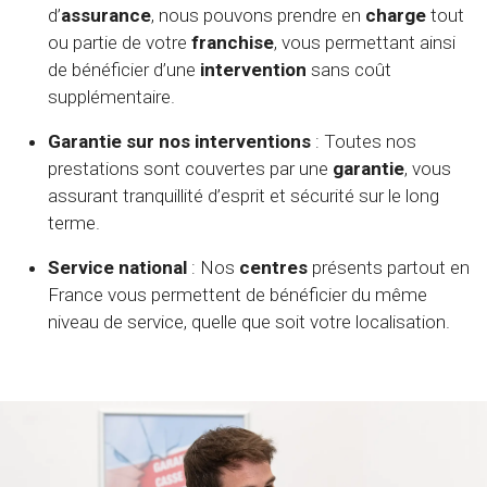
d’
assurance
, nous pouvons prendre en
charge
tout
ou partie de votre
franchise
, vous permettant ainsi
de bénéficier d’une
intervention
sans coût
supplémentaire.
Garantie sur nos interventions
: Toutes nos
prestations sont couvertes par une
garantie
, vous
assurant tranquillité d’esprit et sécurité sur le long
terme.
Service national
: Nos
centres
présents partout en
France vous permettent de bénéficier du même
niveau de service, quelle que soit votre localisation.